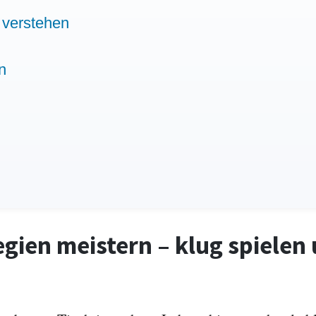
 verstehen
n
egien meistern – klug spielen