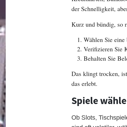
der Schnelligkeit, ab
Kurz und bündig, so r
Wählen Sie eine 
Verifizieren Sie
Behalten Sie Bel
Das klingt trocken, is
das erlebt.
Spiele wähl
Ob Slots, Tischspiel