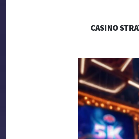
CASINO STRA