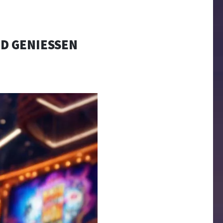
D GENIESSEN