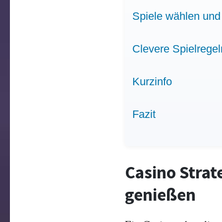
Spiele wählen und
Clevere Spielregel
Kurzinfo
Fazit
Casino Strat
genießen