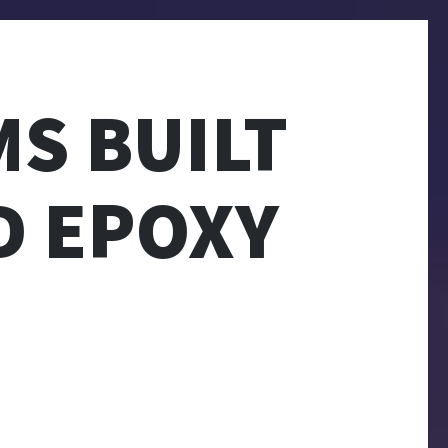
MS BUILT
D EPOXY