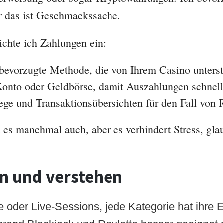
er das ist Geschmackssache.
ichte ich Zahlungen ein:
bevorzugte Methode, die von Ihrem Casino unterst
 Konto oder Geldbörse, damit Auszahlungen schnell
ege und Transaktionsübersichten für den Fall von 
t es manchmal auch, aber es verhindert Stress, gla
en und verstehen
e oder Live-Sessions, jede Kategorie hat ihre E