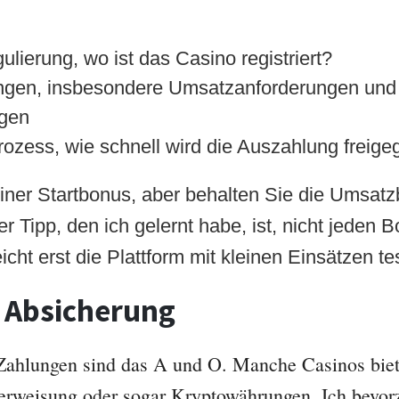
lierung, wo ist das Casino registriert?
gen, insbesondere Umsatzanforderungen und
gen
prozess, wie schnell wird die Auszahlung freig
kleiner Startbonus, aber behalten Sie die Umsa
er Tipp, den ich gelernt habe, ist, nicht jeden 
icht erst die Plattform mit kleinen Einsätzen te
 Absicherung
 Zahlungen sind das A und O. Manche Casinos biet
erweisung oder sogar Kryptowährungen. Ich bevor