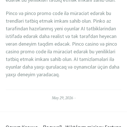
Pinco və pinco promo code ilə müraciət edərək bu
trendləri tətbiq etmək imkanı sahib olun. Pinko az
tərəfindən hazırlanmış yeni oyunlar AI tətbiklərindən
istifadə edərək daha realist və tək tərəfdən heyecan
verən deneyim təqdim edəcək. Pinco casino və pinco
casino promo code ilə müraciət edərək bu yenilikləri
tətbiq etmək imkanı sahib olun. AI təmizləmələri ilə
oyunlar daha yaxşı qurulacaq və oynanıcılar üçün daha
yaxşı deneyim yaradacaq.
May 29, 2026